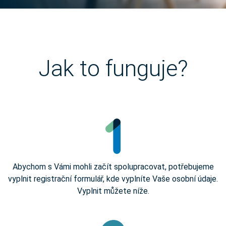
Jak to funguje?
Abychom s Vámi mohli začít spolupracovat, potřebujeme
vyplnit registrační formulář, kde vyplníte Vaše osobní údaje.
Vyplnit můžete níže.