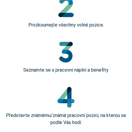
Prozkoumejte všechny volné pozice.
Seznamte se s pracovní náplní a benefity.
Představte známému/známé pracovní pozici, na kterou se
podle Vás hodí.