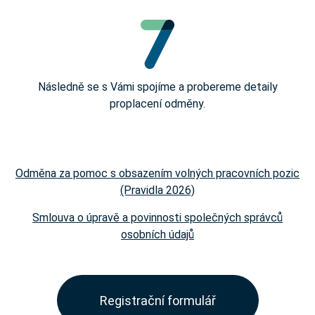
Následně se s Vámi spojíme a probereme detaily
proplacení odměny.
Odměna za pomoc s obsazením volných pracovních pozic
(Pravidla 2026)
Smlouva o úpravě a povinnosti společných správců
osobních údajů
Registrační formulář