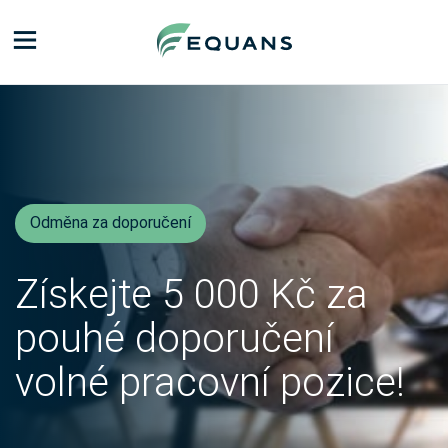
Odměna za doporučení
Získejte 5 000 Kč za
pouhé doporučení
volné pracovní pozice!